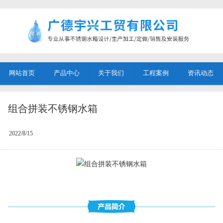
网站首页
产品中心
关于我们
工程案例
资讯动态
组合拼装不锈钢水箱
2022/8/15