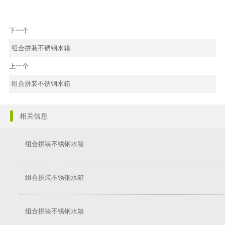
下一个
组合拼装不锈钢水箱
上一个
组合拼装不锈钢水箱
相关信息
组合拼装不锈钢水箱
组合拼装不锈钢水箱
组合拼装不锈钢水箱