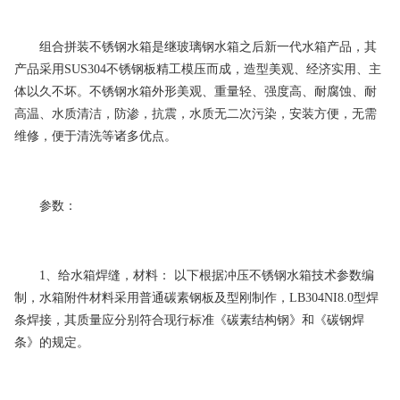
组合拼装不锈钢水箱是继玻璃钢水箱之后新一代水箱产品，其
产品采用SUS304不锈钢板精工模压而成，造型美观、经济实用、主
体以久不坏。不锈钢水箱外形美观、重量轻、强度高、耐腐蚀、耐
高温、水质清洁，防渗，抗震，水质无二次污染，安装方便，无需
维修，便于清洗等诸多优点。
参数：
1、给水箱焊缝，材料： 以下根据冲压不锈钢水箱技术参数编
制，水箱附件材料采用普通碳素钢板及型刚制作，LB304NI8.0型焊
条焊接，其质量应分别符合现行标准《碳素结构钢》和《碳钢焊
条》的规定。