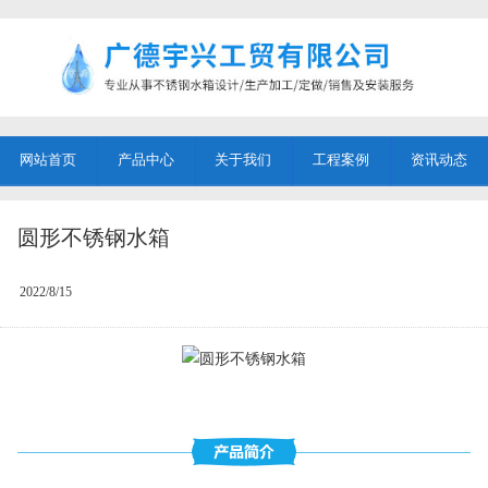
网站首页
产品中心
关于我们
工程案例
资讯动态
圆形不锈钢水箱
2022/8/15