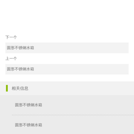
下一个
圆形不锈钢水箱
上一个
圆形不锈钢水箱
相关信息
圆形不锈钢水箱
圆形不锈钢水箱