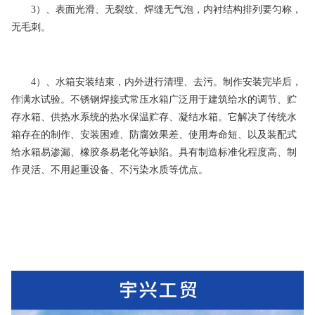
3）、表面光滑、无裂纹、焊缝无气泡，内衬结构排列要匀称，
无毛刺。
4）、水箱安装结束，内外进行清理、去污。制作安装完毕后，
作满水试验。不锈钢焊接式常压水箱广泛用于建筑给水的调节、贮
存水箱、供热水系统的热水保温贮存、凝结水箱。它解决了传统水
箱存在的制作、安装困难、防腐效果差、使用寿命短、以及装配式
给水箱易渗漏、橡胶条易老化等缺陷。具有制造标准化程度高、制
作灵活、不用起重设备、不污染水质等优点。